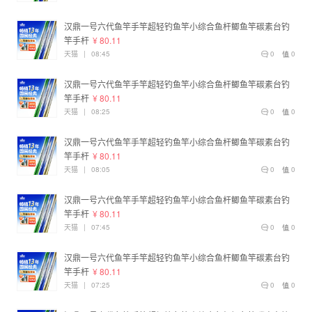
汉鼎一号六代鱼竿手竿超轻钓鱼竿小综合鱼杆鲫鱼竿碳素台钓
竿手杆
¥ 80.11
天猫
|
08:45
0
0
汉鼎一号六代鱼竿手竿超轻钓鱼竿小综合鱼杆鲫鱼竿碳素台钓
竿手杆
¥ 80.11
天猫
|
08:25
0
0
汉鼎一号六代鱼竿手竿超轻钓鱼竿小综合鱼杆鲫鱼竿碳素台钓
竿手杆
¥ 80.11
天猫
|
08:05
0
0
汉鼎一号六代鱼竿手竿超轻钓鱼竿小综合鱼杆鲫鱼竿碳素台钓
竿手杆
¥ 80.11
天猫
|
07:45
0
0
汉鼎一号六代鱼竿手竿超轻钓鱼竿小综合鱼杆鲫鱼竿碳素台钓
竿手杆
¥ 80.11
天猫
|
07:25
0
0