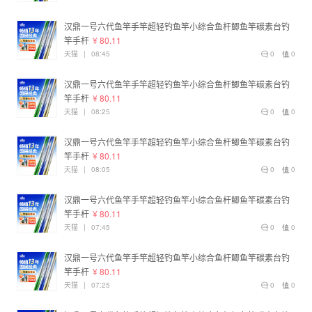
汉鼎一号六代鱼竿手竿超轻钓鱼竿小综合鱼杆鲫鱼竿碳素台钓
竿手杆
¥ 80.11
天猫
|
08:45
0
0
汉鼎一号六代鱼竿手竿超轻钓鱼竿小综合鱼杆鲫鱼竿碳素台钓
竿手杆
¥ 80.11
天猫
|
08:25
0
0
汉鼎一号六代鱼竿手竿超轻钓鱼竿小综合鱼杆鲫鱼竿碳素台钓
竿手杆
¥ 80.11
天猫
|
08:05
0
0
汉鼎一号六代鱼竿手竿超轻钓鱼竿小综合鱼杆鲫鱼竿碳素台钓
竿手杆
¥ 80.11
天猫
|
07:45
0
0
汉鼎一号六代鱼竿手竿超轻钓鱼竿小综合鱼杆鲫鱼竿碳素台钓
竿手杆
¥ 80.11
天猫
|
07:25
0
0