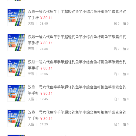
汉鼎一号六代鱼竿手竿超轻钓鱼竿小综合鱼杆鲫鱼竿碳素台钓
竿手杆
¥ 80.11
天猫
|
08:45
0
0
汉鼎一号六代鱼竿手竿超轻钓鱼竿小综合鱼杆鲫鱼竿碳素台钓
竿手杆
¥ 80.11
天猫
|
08:25
0
0
汉鼎一号六代鱼竿手竿超轻钓鱼竿小综合鱼杆鲫鱼竿碳素台钓
竿手杆
¥ 80.11
天猫
|
08:05
0
0
汉鼎一号六代鱼竿手竿超轻钓鱼竿小综合鱼杆鲫鱼竿碳素台钓
竿手杆
¥ 80.11
天猫
|
07:45
0
0
汉鼎一号六代鱼竿手竿超轻钓鱼竿小综合鱼杆鲫鱼竿碳素台钓
竿手杆
¥ 80.11
天猫
|
07:25
0
0