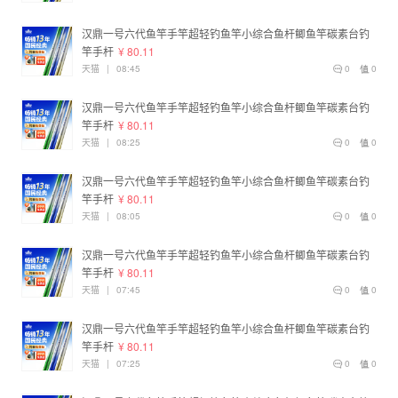
汉鼎一号六代鱼竿手竿超轻钓鱼竿小综合鱼杆鲫鱼竿碳素台钓
竿手杆
¥ 80.11
天猫
|
08:45
0
0
汉鼎一号六代鱼竿手竿超轻钓鱼竿小综合鱼杆鲫鱼竿碳素台钓
竿手杆
¥ 80.11
天猫
|
08:25
0
0
汉鼎一号六代鱼竿手竿超轻钓鱼竿小综合鱼杆鲫鱼竿碳素台钓
竿手杆
¥ 80.11
天猫
|
08:05
0
0
汉鼎一号六代鱼竿手竿超轻钓鱼竿小综合鱼杆鲫鱼竿碳素台钓
竿手杆
¥ 80.11
天猫
|
07:45
0
0
汉鼎一号六代鱼竿手竿超轻钓鱼竿小综合鱼杆鲫鱼竿碳素台钓
竿手杆
¥ 80.11
天猫
|
07:25
0
0