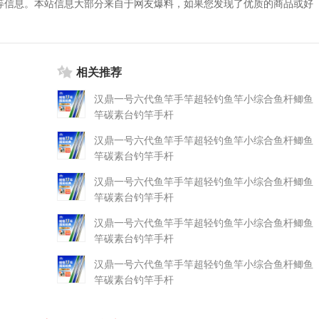
等信息。本站信息大部分来自于网友爆料，如果您发现了优质的商品或好
相关推荐
汉鼎一号六代鱼竿手竿超轻钓鱼竿小综合鱼杆鲫鱼
竿碳素台钓竿手杆
汉鼎一号六代鱼竿手竿超轻钓鱼竿小综合鱼杆鲫鱼
竿碳素台钓竿手杆
汉鼎一号六代鱼竿手竿超轻钓鱼竿小综合鱼杆鲫鱼
竿碳素台钓竿手杆
汉鼎一号六代鱼竿手竿超轻钓鱼竿小综合鱼杆鲫鱼
竿碳素台钓竿手杆
汉鼎一号六代鱼竿手竿超轻钓鱼竿小综合鱼杆鲫鱼
竿碳素台钓竿手杆