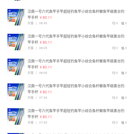
汉鼎一号六代鱼竿手竿超轻钓鱼竿小综合鱼杆鲫鱼竿碳素台钓
竿手杆
¥ 80.11
天猫
|
08:45
0
0
汉鼎一号六代鱼竿手竿超轻钓鱼竿小综合鱼杆鲫鱼竿碳素台钓
竿手杆
¥ 80.11
天猫
|
08:25
0
0
汉鼎一号六代鱼竿手竿超轻钓鱼竿小综合鱼杆鲫鱼竿碳素台钓
竿手杆
¥ 80.11
天猫
|
08:05
0
0
汉鼎一号六代鱼竿手竿超轻钓鱼竿小综合鱼杆鲫鱼竿碳素台钓
竿手杆
¥ 80.11
天猫
|
07:45
0
0
汉鼎一号六代鱼竿手竿超轻钓鱼竿小综合鱼杆鲫鱼竿碳素台钓
竿手杆
¥ 80.11
天猫
|
07:25
0
0