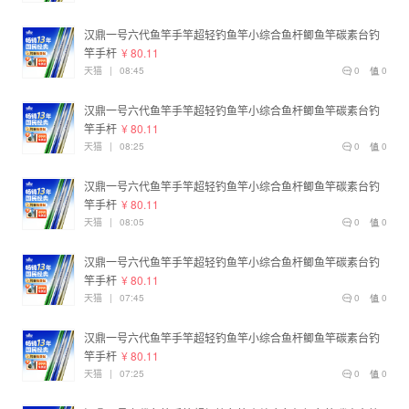
汉鼎一号六代鱼竿手竿超轻钓鱼竿小综合鱼杆鲫鱼竿碳素台钓
竿手杆
¥ 80.11
天猫
|
08:45
0
0
汉鼎一号六代鱼竿手竿超轻钓鱼竿小综合鱼杆鲫鱼竿碳素台钓
竿手杆
¥ 80.11
天猫
|
08:25
0
0
汉鼎一号六代鱼竿手竿超轻钓鱼竿小综合鱼杆鲫鱼竿碳素台钓
竿手杆
¥ 80.11
天猫
|
08:05
0
0
汉鼎一号六代鱼竿手竿超轻钓鱼竿小综合鱼杆鲫鱼竿碳素台钓
竿手杆
¥ 80.11
天猫
|
07:45
0
0
汉鼎一号六代鱼竿手竿超轻钓鱼竿小综合鱼杆鲫鱼竿碳素台钓
竿手杆
¥ 80.11
天猫
|
07:25
0
0