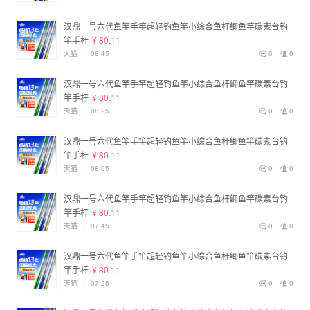
汉鼎一号六代鱼竿手竿超轻钓鱼竿小综合鱼杆鲫鱼竿碳素台钓
竿手杆
¥ 80.11
天猫
|
08:45
0
0
汉鼎一号六代鱼竿手竿超轻钓鱼竿小综合鱼杆鲫鱼竿碳素台钓
竿手杆
¥ 80.11
天猫
|
08:25
0
0
汉鼎一号六代鱼竿手竿超轻钓鱼竿小综合鱼杆鲫鱼竿碳素台钓
竿手杆
¥ 80.11
天猫
|
08:05
0
0
汉鼎一号六代鱼竿手竿超轻钓鱼竿小综合鱼杆鲫鱼竿碳素台钓
竿手杆
¥ 80.11
天猫
|
07:45
0
0
汉鼎一号六代鱼竿手竿超轻钓鱼竿小综合鱼杆鲫鱼竿碳素台钓
竿手杆
¥ 80.11
天猫
|
07:25
0
0