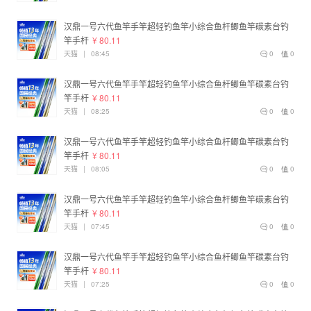
汉鼎一号六代鱼竿手竿超轻钓鱼竿小综合鱼杆鲫鱼竿碳素台钓
竿手杆
¥ 80.11
天猫
|
08:45
0
0
汉鼎一号六代鱼竿手竿超轻钓鱼竿小综合鱼杆鲫鱼竿碳素台钓
竿手杆
¥ 80.11
天猫
|
08:25
0
0
汉鼎一号六代鱼竿手竿超轻钓鱼竿小综合鱼杆鲫鱼竿碳素台钓
竿手杆
¥ 80.11
天猫
|
08:05
0
0
汉鼎一号六代鱼竿手竿超轻钓鱼竿小综合鱼杆鲫鱼竿碳素台钓
竿手杆
¥ 80.11
天猫
|
07:45
0
0
汉鼎一号六代鱼竿手竿超轻钓鱼竿小综合鱼杆鲫鱼竿碳素台钓
竿手杆
¥ 80.11
天猫
|
07:25
0
0