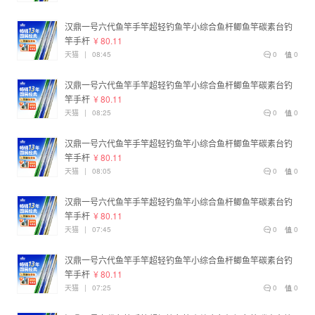
汉鼎一号六代鱼竿手竿超轻钓鱼竿小综合鱼杆鲫鱼竿碳素台钓
竿手杆
¥ 80.11
天猫
|
08:45
0
0
汉鼎一号六代鱼竿手竿超轻钓鱼竿小综合鱼杆鲫鱼竿碳素台钓
竿手杆
¥ 80.11
天猫
|
08:25
0
0
汉鼎一号六代鱼竿手竿超轻钓鱼竿小综合鱼杆鲫鱼竿碳素台钓
竿手杆
¥ 80.11
天猫
|
08:05
0
0
汉鼎一号六代鱼竿手竿超轻钓鱼竿小综合鱼杆鲫鱼竿碳素台钓
竿手杆
¥ 80.11
天猫
|
07:45
0
0
汉鼎一号六代鱼竿手竿超轻钓鱼竿小综合鱼杆鲫鱼竿碳素台钓
竿手杆
¥ 80.11
天猫
|
07:25
0
0