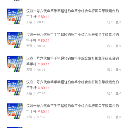
汉鼎一号六代鱼竿手竿超轻钓鱼竿小综合鱼杆鲫鱼竿碳素台钓
竿手杆
¥ 80.11
天猫
|
08:45
0
0
汉鼎一号六代鱼竿手竿超轻钓鱼竿小综合鱼杆鲫鱼竿碳素台钓
竿手杆
¥ 80.11
天猫
|
08:25
0
0
汉鼎一号六代鱼竿手竿超轻钓鱼竿小综合鱼杆鲫鱼竿碳素台钓
竿手杆
¥ 80.11
天猫
|
08:05
0
0
汉鼎一号六代鱼竿手竿超轻钓鱼竿小综合鱼杆鲫鱼竿碳素台钓
竿手杆
¥ 80.11
天猫
|
07:45
0
0
汉鼎一号六代鱼竿手竿超轻钓鱼竿小综合鱼杆鲫鱼竿碳素台钓
竿手杆
¥ 80.11
天猫
|
07:25
0
0