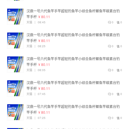
汉鼎一号六代鱼竿手竿超轻钓鱼竿小综合鱼杆鲫鱼竿碳素台钓
竿手杆
¥ 80.11
天猫
|
08:45
0
0
汉鼎一号六代鱼竿手竿超轻钓鱼竿小综合鱼杆鲫鱼竿碳素台钓
竿手杆
¥ 80.11
天猫
|
08:25
0
0
汉鼎一号六代鱼竿手竿超轻钓鱼竿小综合鱼杆鲫鱼竿碳素台钓
竿手杆
¥ 80.11
天猫
|
08:05
0
0
汉鼎一号六代鱼竿手竿超轻钓鱼竿小综合鱼杆鲫鱼竿碳素台钓
竿手杆
¥ 80.11
天猫
|
07:45
0
0
汉鼎一号六代鱼竿手竿超轻钓鱼竿小综合鱼杆鲫鱼竿碳素台钓
竿手杆
¥ 80.11
天猫
|
07:25
0
0