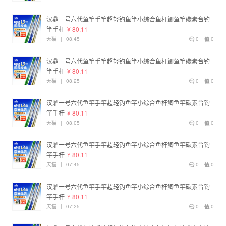
汉鼎一号六代鱼竿手竿超轻钓鱼竿小综合鱼杆鲫鱼竿碳素台钓
竿手杆
¥ 80.11
天猫
|
08:45
0
0
汉鼎一号六代鱼竿手竿超轻钓鱼竿小综合鱼杆鲫鱼竿碳素台钓
竿手杆
¥ 80.11
天猫
|
08:25
0
0
汉鼎一号六代鱼竿手竿超轻钓鱼竿小综合鱼杆鲫鱼竿碳素台钓
竿手杆
¥ 80.11
天猫
|
08:05
0
0
汉鼎一号六代鱼竿手竿超轻钓鱼竿小综合鱼杆鲫鱼竿碳素台钓
竿手杆
¥ 80.11
天猫
|
07:45
0
0
汉鼎一号六代鱼竿手竿超轻钓鱼竿小综合鱼杆鲫鱼竿碳素台钓
竿手杆
¥ 80.11
天猫
|
07:25
0
0