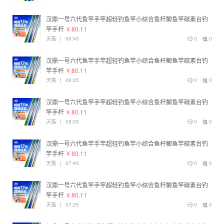
汉鼎一号六代鱼竿手竿超轻钓鱼竿小综合鱼杆鲫鱼竿碳素台钓
竿手杆
¥ 80.11
天猫
|
08:45
0
0
汉鼎一号六代鱼竿手竿超轻钓鱼竿小综合鱼杆鲫鱼竿碳素台钓
竿手杆
¥ 80.11
天猫
|
08:25
0
0
汉鼎一号六代鱼竿手竿超轻钓鱼竿小综合鱼杆鲫鱼竿碳素台钓
竿手杆
¥ 80.11
天猫
|
08:05
0
0
汉鼎一号六代鱼竿手竿超轻钓鱼竿小综合鱼杆鲫鱼竿碳素台钓
竿手杆
¥ 80.11
天猫
|
07:45
0
0
汉鼎一号六代鱼竿手竿超轻钓鱼竿小综合鱼杆鲫鱼竿碳素台钓
竿手杆
¥ 80.11
天猫
|
07:25
0
0