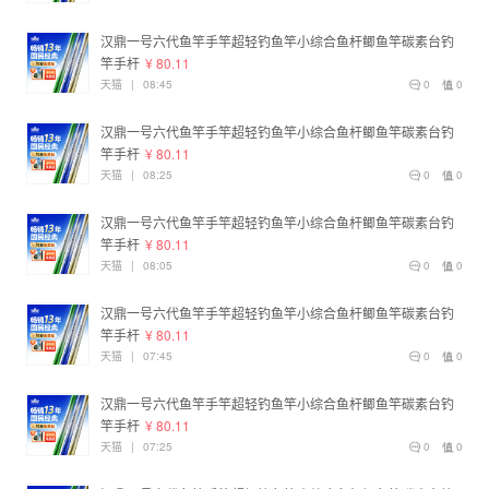
汉鼎一号六代鱼竿手竿超轻钓鱼竿小综合鱼杆鲫鱼竿碳素台钓
竿手杆
¥ 80.11
天猫
|
08:45
0
0
汉鼎一号六代鱼竿手竿超轻钓鱼竿小综合鱼杆鲫鱼竿碳素台钓
竿手杆
¥ 80.11
天猫
|
08:25
0
0
汉鼎一号六代鱼竿手竿超轻钓鱼竿小综合鱼杆鲫鱼竿碳素台钓
竿手杆
¥ 80.11
天猫
|
08:05
0
0
汉鼎一号六代鱼竿手竿超轻钓鱼竿小综合鱼杆鲫鱼竿碳素台钓
竿手杆
¥ 80.11
天猫
|
07:45
0
0
汉鼎一号六代鱼竿手竿超轻钓鱼竿小综合鱼杆鲫鱼竿碳素台钓
竿手杆
¥ 80.11
天猫
|
07:25
0
0