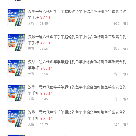
汉鼎一号六代鱼竿手竿超轻钓鱼竿小综合鱼杆鲫鱼竿碳素台钓
竿手杆
¥ 80.11
天猫
|
08:45
0
0
汉鼎一号六代鱼竿手竿超轻钓鱼竿小综合鱼杆鲫鱼竿碳素台钓
竿手杆
¥ 80.11
天猫
|
08:25
0
0
汉鼎一号六代鱼竿手竿超轻钓鱼竿小综合鱼杆鲫鱼竿碳素台钓
竿手杆
¥ 80.11
天猫
|
08:05
0
0
汉鼎一号六代鱼竿手竿超轻钓鱼竿小综合鱼杆鲫鱼竿碳素台钓
竿手杆
¥ 80.11
天猫
|
07:45
0
0
汉鼎一号六代鱼竿手竿超轻钓鱼竿小综合鱼杆鲫鱼竿碳素台钓
竿手杆
¥ 80.11
天猫
|
07:25
0
0