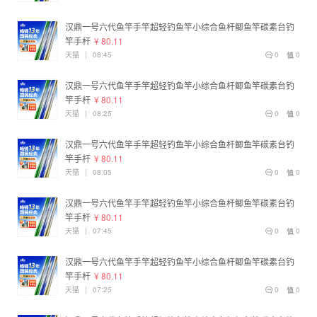
汉鼎一号六代鱼竿手竿超轻钓鱼竿小综合鱼杆鲫鱼竿碳素台钓
竿手杆
¥ 80.11
天猫
|
08:45
0
0
汉鼎一号六代鱼竿手竿超轻钓鱼竿小综合鱼杆鲫鱼竿碳素台钓
竿手杆
¥ 80.11
天猫
|
08:25
0
0
汉鼎一号六代鱼竿手竿超轻钓鱼竿小综合鱼杆鲫鱼竿碳素台钓
竿手杆
¥ 80.11
天猫
|
08:05
0
0
汉鼎一号六代鱼竿手竿超轻钓鱼竿小综合鱼杆鲫鱼竿碳素台钓
竿手杆
¥ 80.11
天猫
|
07:45
0
0
汉鼎一号六代鱼竿手竿超轻钓鱼竿小综合鱼杆鲫鱼竿碳素台钓
竿手杆
¥ 80.11
天猫
|
07:25
0
0