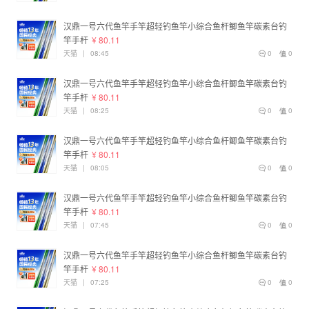
汉鼎一号六代鱼竿手竿超轻钓鱼竿小综合鱼杆鲫鱼竿碳素台钓
竿手杆
¥ 80.11
天猫
|
08:45
0
0
汉鼎一号六代鱼竿手竿超轻钓鱼竿小综合鱼杆鲫鱼竿碳素台钓
竿手杆
¥ 80.11
天猫
|
08:25
0
0
汉鼎一号六代鱼竿手竿超轻钓鱼竿小综合鱼杆鲫鱼竿碳素台钓
竿手杆
¥ 80.11
天猫
|
08:05
0
0
汉鼎一号六代鱼竿手竿超轻钓鱼竿小综合鱼杆鲫鱼竿碳素台钓
竿手杆
¥ 80.11
天猫
|
07:45
0
0
汉鼎一号六代鱼竿手竿超轻钓鱼竿小综合鱼杆鲫鱼竿碳素台钓
竿手杆
¥ 80.11
天猫
|
07:25
0
0