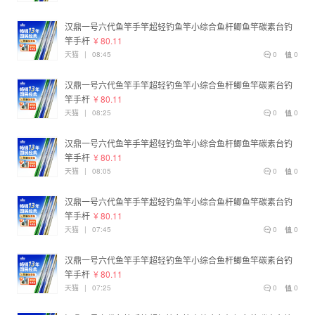
汉鼎一号六代鱼竿手竿超轻钓鱼竿小综合鱼杆鲫鱼竿碳素台钓
竿手杆
¥ 80.11
天猫
|
08:45
0
0
汉鼎一号六代鱼竿手竿超轻钓鱼竿小综合鱼杆鲫鱼竿碳素台钓
竿手杆
¥ 80.11
天猫
|
08:25
0
0
汉鼎一号六代鱼竿手竿超轻钓鱼竿小综合鱼杆鲫鱼竿碳素台钓
竿手杆
¥ 80.11
天猫
|
08:05
0
0
汉鼎一号六代鱼竿手竿超轻钓鱼竿小综合鱼杆鲫鱼竿碳素台钓
竿手杆
¥ 80.11
天猫
|
07:45
0
0
汉鼎一号六代鱼竿手竿超轻钓鱼竿小综合鱼杆鲫鱼竿碳素台钓
竿手杆
¥ 80.11
天猫
|
07:25
0
0