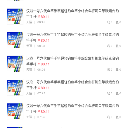
汉鼎一号六代鱼竿手竿超轻钓鱼竿小综合鱼杆鲫鱼竿碳素台钓
竿手杆
¥ 80.11
天猫
|
08:45
0
0
汉鼎一号六代鱼竿手竿超轻钓鱼竿小综合鱼杆鲫鱼竿碳素台钓
竿手杆
¥ 80.11
天猫
|
08:25
0
0
汉鼎一号六代鱼竿手竿超轻钓鱼竿小综合鱼杆鲫鱼竿碳素台钓
竿手杆
¥ 80.11
天猫
|
08:05
0
0
汉鼎一号六代鱼竿手竿超轻钓鱼竿小综合鱼杆鲫鱼竿碳素台钓
竿手杆
¥ 80.11
天猫
|
07:45
0
0
汉鼎一号六代鱼竿手竿超轻钓鱼竿小综合鱼杆鲫鱼竿碳素台钓
竿手杆
¥ 80.11
天猫
|
07:25
0
0