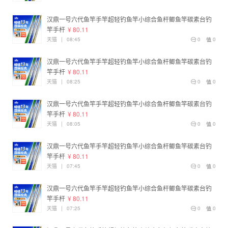
汉鼎一号六代鱼竿手竿超轻钓鱼竿小综合鱼杆鲫鱼竿碳素台钓
竿手杆
¥ 80.11
天猫
|
08:45
0
0
汉鼎一号六代鱼竿手竿超轻钓鱼竿小综合鱼杆鲫鱼竿碳素台钓
竿手杆
¥ 80.11
天猫
|
08:25
0
0
汉鼎一号六代鱼竿手竿超轻钓鱼竿小综合鱼杆鲫鱼竿碳素台钓
竿手杆
¥ 80.11
天猫
|
08:05
0
0
汉鼎一号六代鱼竿手竿超轻钓鱼竿小综合鱼杆鲫鱼竿碳素台钓
竿手杆
¥ 80.11
天猫
|
07:45
0
0
汉鼎一号六代鱼竿手竿超轻钓鱼竿小综合鱼杆鲫鱼竿碳素台钓
竿手杆
¥ 80.11
天猫
|
07:25
0
0