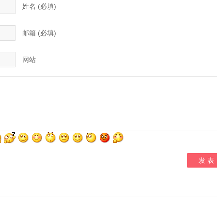
姓名 (必填)
邮箱 (必填)
网站