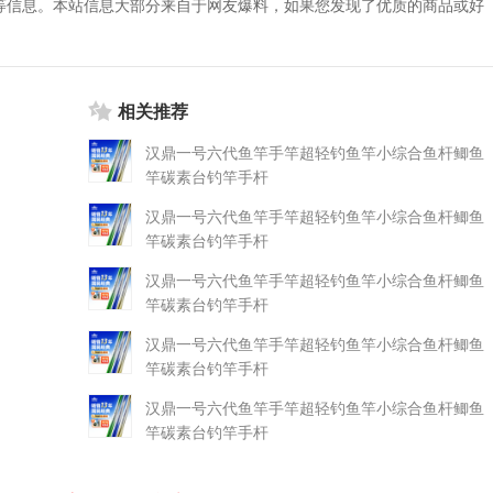
等信息。本站信息大部分来自于网友爆料，如果您发现了优质的商品或好
相关推荐
汉鼎一号六代鱼竿手竿超轻钓鱼竿小综合鱼杆鲫鱼
竿碳素台钓竿手杆
汉鼎一号六代鱼竿手竿超轻钓鱼竿小综合鱼杆鲫鱼
竿碳素台钓竿手杆
汉鼎一号六代鱼竿手竿超轻钓鱼竿小综合鱼杆鲫鱼
竿碳素台钓竿手杆
汉鼎一号六代鱼竿手竿超轻钓鱼竿小综合鱼杆鲫鱼
竿碳素台钓竿手杆
汉鼎一号六代鱼竿手竿超轻钓鱼竿小综合鱼杆鲫鱼
竿碳素台钓竿手杆