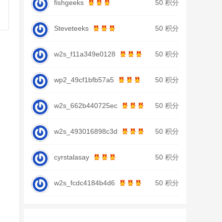
fishgeeks
50 积分
Steveteeks
50 积分
w2s_f11a349e0128
50 积分
wp2_49cf1bfb57a5
50 积分
w2s_662b440725ec
50 积分
w2s_493016898c3d
50 积分
cyrstalasay
50 积分
w2s_fcdc4184b4d6
50 积分