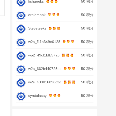
fishgeeks
50 积分
erniemonk
50 积分
Steveteeks
50 积分
w2s_f11a349e0128
50 积分
wp2_49cf1bfb57a5
50 积分
w2s_662b440725ec
50 积分
w2s_493016898c3d
50 积分
cyrstalasay
50 积分