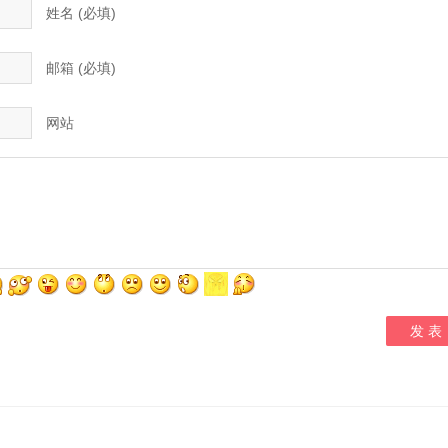
姓名 (必填)
邮箱 (必填)
网站