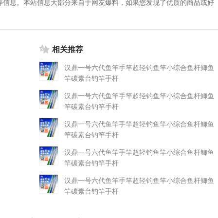
等信息。本站信息大部分来自于网友爆料，如果您发现了优质的商品或好
相关推荐
汉鼎一号六代鱼竿手竿超轻钓鱼竿小综合鱼杆鲫鱼
竿碳素台钓竿手杆
汉鼎一号六代鱼竿手竿超轻钓鱼竿小综合鱼杆鲫鱼
竿碳素台钓竿手杆
汉鼎一号六代鱼竿手竿超轻钓鱼竿小综合鱼杆鲫鱼
竿碳素台钓竿手杆
汉鼎一号六代鱼竿手竿超轻钓鱼竿小综合鱼杆鲫鱼
竿碳素台钓竿手杆
汉鼎一号六代鱼竿手竿超轻钓鱼竿小综合鱼杆鲫鱼
竿碳素台钓竿手杆