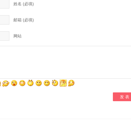
姓名 (必填)
邮箱 (必填)
网站