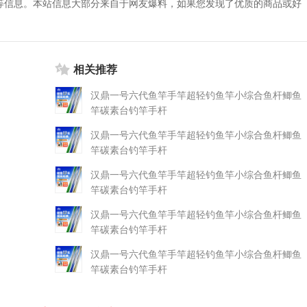
等信息。本站信息大部分来自于网友爆料，如果您发现了优质的商品或好
相关推荐
汉鼎一号六代鱼竿手竿超轻钓鱼竿小综合鱼杆鲫鱼
竿碳素台钓竿手杆
汉鼎一号六代鱼竿手竿超轻钓鱼竿小综合鱼杆鲫鱼
竿碳素台钓竿手杆
汉鼎一号六代鱼竿手竿超轻钓鱼竿小综合鱼杆鲫鱼
竿碳素台钓竿手杆
汉鼎一号六代鱼竿手竿超轻钓鱼竿小综合鱼杆鲫鱼
竿碳素台钓竿手杆
汉鼎一号六代鱼竿手竿超轻钓鱼竿小综合鱼杆鲫鱼
竿碳素台钓竿手杆