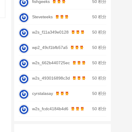
fishgeeks
50 积分
Steveteeks
50 积分
w2s_f11a349e0128
50 积分
wp2_49cf1bfb57a5
50 积分
w2s_662b440725ec
50 积分
w2s_493016898c3d
50 积分
cyrstalasay
50 积分
w2s_fcdc4184b4d6
50 积分