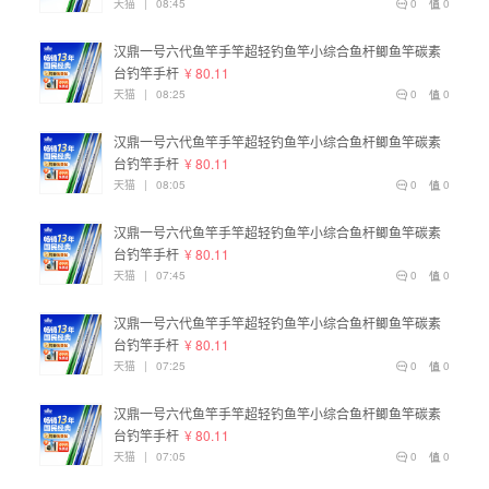
天猫
|
08:45
0
0
汉鼎一号六代鱼竿手竿超轻钓鱼竿小综合鱼杆鲫鱼竿碳素
台钓竿手杆
¥ 80.11
天猫
|
08:25
0
0
汉鼎一号六代鱼竿手竿超轻钓鱼竿小综合鱼杆鲫鱼竿碳素
台钓竿手杆
¥ 80.11
天猫
|
08:05
0
0
汉鼎一号六代鱼竿手竿超轻钓鱼竿小综合鱼杆鲫鱼竿碳素
台钓竿手杆
¥ 80.11
天猫
|
07:45
0
0
汉鼎一号六代鱼竿手竿超轻钓鱼竿小综合鱼杆鲫鱼竿碳素
台钓竿手杆
¥ 80.11
天猫
|
07:25
0
0
汉鼎一号六代鱼竿手竿超轻钓鱼竿小综合鱼杆鲫鱼竿碳素
台钓竿手杆
¥ 80.11
天猫
|
07:05
0
0