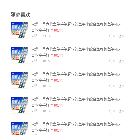
猜你喜欢
汉鼎一号六代鱼竿手竿超轻钓鱼竿小综合鱼杆鲫鱼竿碳素
台钓竿手杆
¥ 80.11
天猫
|
10:05
0
0
汉鼎一号六代鱼竿手竿超轻钓鱼竿小综合鱼杆鲫鱼竿碳素
台钓竿手杆
¥ 80.11
天猫
|
09:45
0
0
汉鼎一号六代鱼竿手竿超轻钓鱼竿小综合鱼杆鲫鱼竿碳素
台钓竿手杆
¥ 80.11
天猫
|
09:25
0
0
汉鼎一号六代鱼竿手竿超轻钓鱼竿小综合鱼杆鲫鱼竿碳素
台钓竿手杆
¥ 80.11
天猫
|
09:05
0
0
汉鼎一号六代鱼竿手竿超轻钓鱼竿小综合鱼杆鲫鱼竿碳素
台钓竿手杆
¥ 80.11