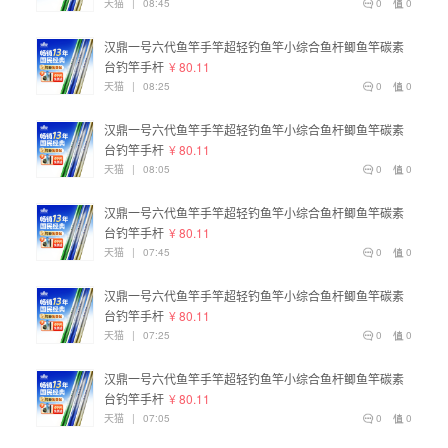
天猫
|
08:45
0
0
汉鼎一号六代鱼竿手竿超轻钓鱼竿小综合鱼杆鲫鱼竿碳素
台钓竿手杆
¥ 80.11
天猫
|
08:25
0
0
汉鼎一号六代鱼竿手竿超轻钓鱼竿小综合鱼杆鲫鱼竿碳素
台钓竿手杆
¥ 80.11
天猫
|
08:05
0
0
汉鼎一号六代鱼竿手竿超轻钓鱼竿小综合鱼杆鲫鱼竿碳素
台钓竿手杆
¥ 80.11
天猫
|
07:45
0
0
汉鼎一号六代鱼竿手竿超轻钓鱼竿小综合鱼杆鲫鱼竿碳素
台钓竿手杆
¥ 80.11
天猫
|
07:25
0
0
汉鼎一号六代鱼竿手竿超轻钓鱼竿小综合鱼杆鲫鱼竿碳素
台钓竿手杆
¥ 80.11
天猫
|
07:05
0
0