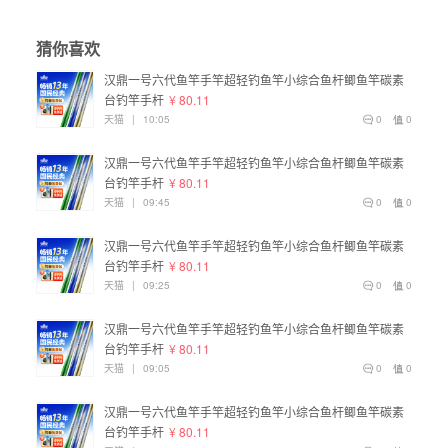
猜你喜欢
汉鼎一号六代鱼竿手竿超轻钓鱼竿小综合鱼杆鲫鱼竿碳素
台钓竿手杆
¥ 80.11
天猫
|
10:05
0
0
汉鼎一号六代鱼竿手竿超轻钓鱼竿小综合鱼杆鲫鱼竿碳素
台钓竿手杆
¥ 80.11
天猫
|
09:45
0
0
汉鼎一号六代鱼竿手竿超轻钓鱼竿小综合鱼杆鲫鱼竿碳素
台钓竿手杆
¥ 80.11
天猫
|
09:25
0
0
汉鼎一号六代鱼竿手竿超轻钓鱼竿小综合鱼杆鲫鱼竿碳素
台钓竿手杆
¥ 80.11
天猫
|
09:05
0
0
汉鼎一号六代鱼竿手竿超轻钓鱼竿小综合鱼杆鲫鱼竿碳素
台钓竿手杆
¥ 80.11