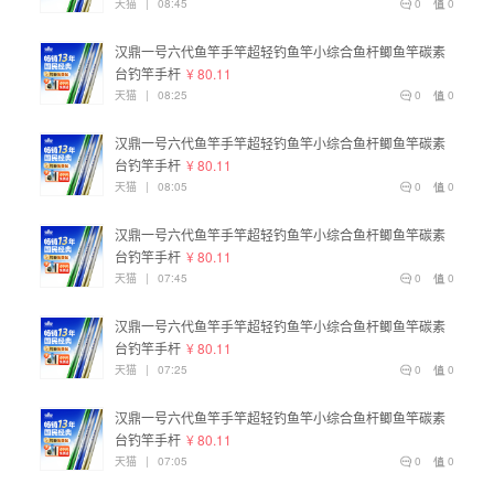
天猫
|
08:45
0
0
汉鼎一号六代鱼竿手竿超轻钓鱼竿小综合鱼杆鲫鱼竿碳素
台钓竿手杆
¥ 80.11
天猫
|
08:25
0
0
汉鼎一号六代鱼竿手竿超轻钓鱼竿小综合鱼杆鲫鱼竿碳素
台钓竿手杆
¥ 80.11
天猫
|
08:05
0
0
汉鼎一号六代鱼竿手竿超轻钓鱼竿小综合鱼杆鲫鱼竿碳素
台钓竿手杆
¥ 80.11
天猫
|
07:45
0
0
汉鼎一号六代鱼竿手竿超轻钓鱼竿小综合鱼杆鲫鱼竿碳素
台钓竿手杆
¥ 80.11
天猫
|
07:25
0
0
汉鼎一号六代鱼竿手竿超轻钓鱼竿小综合鱼杆鲫鱼竿碳素
台钓竿手杆
¥ 80.11
天猫
|
07:05
0
0