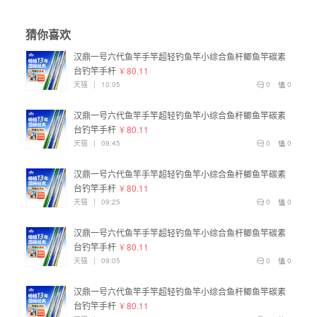
猜你喜欢
汉鼎一号六代鱼竿手竿超轻钓鱼竿小综合鱼杆鲫鱼竿碳素
台钓竿手杆
¥ 80.11
天猫
|
10:05
0
0
汉鼎一号六代鱼竿手竿超轻钓鱼竿小综合鱼杆鲫鱼竿碳素
台钓竿手杆
¥ 80.11
天猫
|
09:45
0
0
汉鼎一号六代鱼竿手竿超轻钓鱼竿小综合鱼杆鲫鱼竿碳素
台钓竿手杆
¥ 80.11
天猫
|
09:25
0
0
汉鼎一号六代鱼竿手竿超轻钓鱼竿小综合鱼杆鲫鱼竿碳素
台钓竿手杆
¥ 80.11
天猫
|
09:05
0
0
汉鼎一号六代鱼竿手竿超轻钓鱼竿小综合鱼杆鲫鱼竿碳素
台钓竿手杆
¥ 80.11