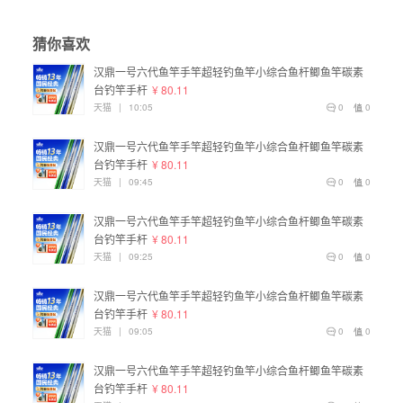
猜你喜欢
汉鼎一号六代鱼竿手竿超轻钓鱼竿小综合鱼杆鲫鱼竿碳素
台钓竿手杆
¥ 80.11
天猫
|
10:05
0
0
汉鼎一号六代鱼竿手竿超轻钓鱼竿小综合鱼杆鲫鱼竿碳素
台钓竿手杆
¥ 80.11
天猫
|
09:45
0
0
汉鼎一号六代鱼竿手竿超轻钓鱼竿小综合鱼杆鲫鱼竿碳素
台钓竿手杆
¥ 80.11
天猫
|
09:25
0
0
汉鼎一号六代鱼竿手竿超轻钓鱼竿小综合鱼杆鲫鱼竿碳素
台钓竿手杆
¥ 80.11
天猫
|
09:05
0
0
汉鼎一号六代鱼竿手竿超轻钓鱼竿小综合鱼杆鲫鱼竿碳素
台钓竿手杆
¥ 80.11