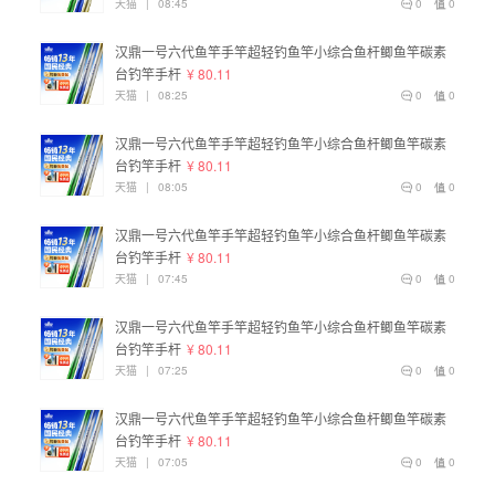
天猫
|
08:45
0
0
汉鼎一号六代鱼竿手竿超轻钓鱼竿小综合鱼杆鲫鱼竿碳素
台钓竿手杆
¥ 80.11
天猫
|
08:25
0
0
汉鼎一号六代鱼竿手竿超轻钓鱼竿小综合鱼杆鲫鱼竿碳素
台钓竿手杆
¥ 80.11
天猫
|
08:05
0
0
汉鼎一号六代鱼竿手竿超轻钓鱼竿小综合鱼杆鲫鱼竿碳素
台钓竿手杆
¥ 80.11
天猫
|
07:45
0
0
汉鼎一号六代鱼竿手竿超轻钓鱼竿小综合鱼杆鲫鱼竿碳素
台钓竿手杆
¥ 80.11
天猫
|
07:25
0
0
汉鼎一号六代鱼竿手竿超轻钓鱼竿小综合鱼杆鲫鱼竿碳素
台钓竿手杆
¥ 80.11
天猫
|
07:05
0
0