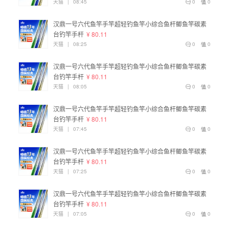
天猫
|
08:45
0
0
汉鼎一号六代鱼竿手竿超轻钓鱼竿小综合鱼杆鲫鱼竿碳素
台钓竿手杆
¥ 80.11
天猫
|
08:25
0
0
汉鼎一号六代鱼竿手竿超轻钓鱼竿小综合鱼杆鲫鱼竿碳素
台钓竿手杆
¥ 80.11
天猫
|
08:05
0
0
汉鼎一号六代鱼竿手竿超轻钓鱼竿小综合鱼杆鲫鱼竿碳素
台钓竿手杆
¥ 80.11
天猫
|
07:45
0
0
汉鼎一号六代鱼竿手竿超轻钓鱼竿小综合鱼杆鲫鱼竿碳素
台钓竿手杆
¥ 80.11
天猫
|
07:25
0
0
汉鼎一号六代鱼竿手竿超轻钓鱼竿小综合鱼杆鲫鱼竿碳素
台钓竿手杆
¥ 80.11
天猫
|
07:05
0
0