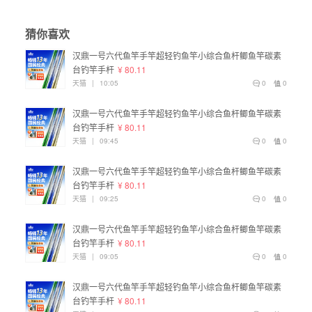
猜你喜欢
汉鼎一号六代鱼竿手竿超轻钓鱼竿小综合鱼杆鲫鱼竿碳素
台钓竿手杆
¥ 80.11
天猫
|
10:05
0
0
汉鼎一号六代鱼竿手竿超轻钓鱼竿小综合鱼杆鲫鱼竿碳素
台钓竿手杆
¥ 80.11
天猫
|
09:45
0
0
汉鼎一号六代鱼竿手竿超轻钓鱼竿小综合鱼杆鲫鱼竿碳素
台钓竿手杆
¥ 80.11
天猫
|
09:25
0
0
汉鼎一号六代鱼竿手竿超轻钓鱼竿小综合鱼杆鲫鱼竿碳素
台钓竿手杆
¥ 80.11
天猫
|
09:05
0
0
汉鼎一号六代鱼竿手竿超轻钓鱼竿小综合鱼杆鲫鱼竿碳素
台钓竿手杆
¥ 80.11