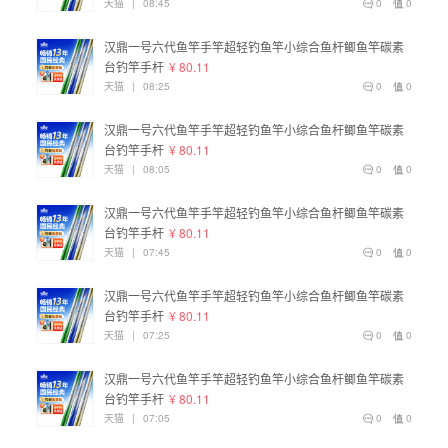
天猫
|
08:45
0
0
汉鼎一号六代鱼竿手竿超轻钓鱼竿小综合鱼杆鲫鱼竿碳素
台钓竿手杆
¥ 80.11
天猫
|
08:25
0
0
汉鼎一号六代鱼竿手竿超轻钓鱼竿小综合鱼杆鲫鱼竿碳素
台钓竿手杆
¥ 80.11
天猫
|
08:05
0
0
汉鼎一号六代鱼竿手竿超轻钓鱼竿小综合鱼杆鲫鱼竿碳素
台钓竿手杆
¥ 80.11
天猫
|
07:45
0
0
汉鼎一号六代鱼竿手竿超轻钓鱼竿小综合鱼杆鲫鱼竿碳素
台钓竿手杆
¥ 80.11
天猫
|
07:25
0
0
汉鼎一号六代鱼竿手竿超轻钓鱼竿小综合鱼杆鲫鱼竿碳素
台钓竿手杆
¥ 80.11
天猫
|
07:05
0
0