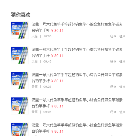
猜你喜欢
汉鼎一号六代鱼竿手竿超轻钓鱼竿小综合鱼杆鲫鱼竿碳素
台钓竿手杆
¥ 80.11
天猫
|
10:05
0
0
汉鼎一号六代鱼竿手竿超轻钓鱼竿小综合鱼杆鲫鱼竿碳素
台钓竿手杆
¥ 80.11
天猫
|
09:45
0
0
汉鼎一号六代鱼竿手竿超轻钓鱼竿小综合鱼杆鲫鱼竿碳素
台钓竿手杆
¥ 80.11
天猫
|
09:25
0
0
汉鼎一号六代鱼竿手竿超轻钓鱼竿小综合鱼杆鲫鱼竿碳素
台钓竿手杆
¥ 80.11
天猫
|
09:05
0
0
汉鼎一号六代鱼竿手竿超轻钓鱼竿小综合鱼杆鲫鱼竿碳素
台钓竿手杆
¥ 80.11