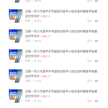
天猫
|
08:45
0
0
汉鼎一号六代鱼竿手竿超轻钓鱼竿小综合鱼杆鲫鱼竿碳素
台钓竿手杆
¥ 80.11
天猫
|
08:25
0
0
汉鼎一号六代鱼竿手竿超轻钓鱼竿小综合鱼杆鲫鱼竿碳素
台钓竿手杆
¥ 80.11
天猫
|
08:05
0
0
汉鼎一号六代鱼竿手竿超轻钓鱼竿小综合鱼杆鲫鱼竿碳素
台钓竿手杆
¥ 80.11
天猫
|
07:45
0
0
汉鼎一号六代鱼竿手竿超轻钓鱼竿小综合鱼杆鲫鱼竿碳素
台钓竿手杆
¥ 80.11
天猫
|
07:25
0
0
汉鼎一号六代鱼竿手竿超轻钓鱼竿小综合鱼杆鲫鱼竿碳素
台钓竿手杆
¥ 80.11
天猫
|
07:05
0
0