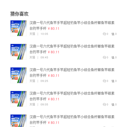
猜你喜欢
汉鼎一号六代鱼竿手竿超轻钓鱼竿小综合鱼杆鲫鱼竿碳素
台钓竿手杆
¥ 80.11
天猫
|
10:05
0
0
汉鼎一号六代鱼竿手竿超轻钓鱼竿小综合鱼杆鲫鱼竿碳素
台钓竿手杆
¥ 80.11
天猫
|
09:45
0
0
汉鼎一号六代鱼竿手竿超轻钓鱼竿小综合鱼杆鲫鱼竿碳素
台钓竿手杆
¥ 80.11
天猫
|
09:25
0
0
汉鼎一号六代鱼竿手竿超轻钓鱼竿小综合鱼杆鲫鱼竿碳素
台钓竿手杆
¥ 80.11
天猫
|
09:05
0
0
汉鼎一号六代鱼竿手竿超轻钓鱼竿小综合鱼杆鲫鱼竿碳素
台钓竿手杆
¥ 80.11