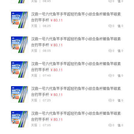
天猫
|
08:45
0
0
汉鼎一号六代鱼竿手竿超轻钓鱼竿小综合鱼杆鲫鱼竿碳素
台钓竿手杆
¥ 80.11
天猫
|
08:25
0
0
汉鼎一号六代鱼竿手竿超轻钓鱼竿小综合鱼杆鲫鱼竿碳素
台钓竿手杆
¥ 80.11
天猫
|
08:05
0
0
汉鼎一号六代鱼竿手竿超轻钓鱼竿小综合鱼杆鲫鱼竿碳素
台钓竿手杆
¥ 80.11
天猫
|
07:45
0
0
汉鼎一号六代鱼竿手竿超轻钓鱼竿小综合鱼杆鲫鱼竿碳素
台钓竿手杆
¥ 80.11
天猫
|
07:25
0
0
汉鼎一号六代鱼竿手竿超轻钓鱼竿小综合鱼杆鲫鱼竿碳素
台钓竿手杆
¥ 80.11
天猫
|
07:05
0
0