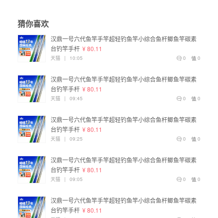
猜你喜欢
汉鼎一号六代鱼竿手竿超轻钓鱼竿小综合鱼杆鲫鱼竿碳素
台钓竿手杆
¥ 80.11
天猫
|
10:05
0
0
汉鼎一号六代鱼竿手竿超轻钓鱼竿小综合鱼杆鲫鱼竿碳素
台钓竿手杆
¥ 80.11
天猫
|
09:45
0
0
汉鼎一号六代鱼竿手竿超轻钓鱼竿小综合鱼杆鲫鱼竿碳素
台钓竿手杆
¥ 80.11
天猫
|
09:25
0
0
汉鼎一号六代鱼竿手竿超轻钓鱼竿小综合鱼杆鲫鱼竿碳素
台钓竿手杆
¥ 80.11
天猫
|
09:05
0
0
汉鼎一号六代鱼竿手竿超轻钓鱼竿小综合鱼杆鲫鱼竿碳素
台钓竿手杆
¥ 80.11