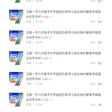
天猫
|
08:45
0
0
汉鼎一号六代鱼竿手竿超轻钓鱼竿小综合鱼杆鲫鱼竿碳素
台钓竿手杆
¥ 80.11
天猫
|
08:25
0
0
汉鼎一号六代鱼竿手竿超轻钓鱼竿小综合鱼杆鲫鱼竿碳素
台钓竿手杆
¥ 80.11
天猫
|
08:05
0
0
汉鼎一号六代鱼竿手竿超轻钓鱼竿小综合鱼杆鲫鱼竿碳素
台钓竿手杆
¥ 80.11
天猫
|
07:45
0
0
汉鼎一号六代鱼竿手竿超轻钓鱼竿小综合鱼杆鲫鱼竿碳素
台钓竿手杆
¥ 80.11
天猫
|
07:25
0
0
汉鼎一号六代鱼竿手竿超轻钓鱼竿小综合鱼杆鲫鱼竿碳素
台钓竿手杆
¥ 80.11
天猫
|
07:05
0
0