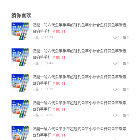
猜你喜欢
汉鼎一号六代鱼竿手竿超轻钓鱼竿小综合鱼杆鲫鱼竿碳素
台钓竿手杆
¥ 80.11
天猫
|
10:05
0
0
汉鼎一号六代鱼竿手竿超轻钓鱼竿小综合鱼杆鲫鱼竿碳素
台钓竿手杆
¥ 80.11
天猫
|
09:45
0
0
汉鼎一号六代鱼竿手竿超轻钓鱼竿小综合鱼杆鲫鱼竿碳素
台钓竿手杆
¥ 80.11
天猫
|
09:25
0
0
汉鼎一号六代鱼竿手竿超轻钓鱼竿小综合鱼杆鲫鱼竿碳素
台钓竿手杆
¥ 80.11
天猫
|
09:05
0
0
汉鼎一号六代鱼竿手竿超轻钓鱼竿小综合鱼杆鲫鱼竿碳素
台钓竿手杆
¥ 80.11