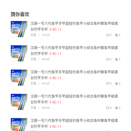
猜你喜欢
汉鼎一号六代鱼竿手竿超轻钓鱼竿小综合鱼杆鲫鱼竿碳素
台钓竿手杆
¥ 80.11
天猫
|
10:05
0
0
汉鼎一号六代鱼竿手竿超轻钓鱼竿小综合鱼杆鲫鱼竿碳素
台钓竿手杆
¥ 80.11
天猫
|
09:45
0
0
汉鼎一号六代鱼竿手竿超轻钓鱼竿小综合鱼杆鲫鱼竿碳素
台钓竿手杆
¥ 80.11
天猫
|
09:25
0
0
汉鼎一号六代鱼竿手竿超轻钓鱼竿小综合鱼杆鲫鱼竿碳素
台钓竿手杆
¥ 80.11
天猫
|
09:05
0
0
汉鼎一号六代鱼竿手竿超轻钓鱼竿小综合鱼杆鲫鱼竿碳素
台钓竿手杆
¥ 80.11