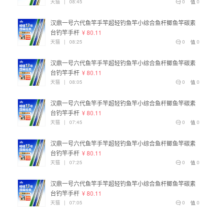
天猫
|
08:45
0
0
汉鼎一号六代鱼竿手竿超轻钓鱼竿小综合鱼杆鲫鱼竿碳素
台钓竿手杆
¥ 80.11
天猫
|
08:25
0
0
汉鼎一号六代鱼竿手竿超轻钓鱼竿小综合鱼杆鲫鱼竿碳素
台钓竿手杆
¥ 80.11
天猫
|
08:05
0
0
汉鼎一号六代鱼竿手竿超轻钓鱼竿小综合鱼杆鲫鱼竿碳素
台钓竿手杆
¥ 80.11
天猫
|
07:45
0
0
汉鼎一号六代鱼竿手竿超轻钓鱼竿小综合鱼杆鲫鱼竿碳素
台钓竿手杆
¥ 80.11
天猫
|
07:25
0
0
汉鼎一号六代鱼竿手竿超轻钓鱼竿小综合鱼杆鲫鱼竿碳素
台钓竿手杆
¥ 80.11
天猫
|
07:05
0
0