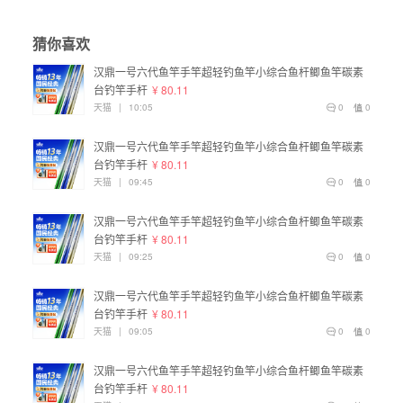
猜你喜欢
汉鼎一号六代鱼竿手竿超轻钓鱼竿小综合鱼杆鲫鱼竿碳素
台钓竿手杆
¥ 80.11
天猫
|
10:05
0
0
汉鼎一号六代鱼竿手竿超轻钓鱼竿小综合鱼杆鲫鱼竿碳素
台钓竿手杆
¥ 80.11
天猫
|
09:45
0
0
汉鼎一号六代鱼竿手竿超轻钓鱼竿小综合鱼杆鲫鱼竿碳素
台钓竿手杆
¥ 80.11
天猫
|
09:25
0
0
汉鼎一号六代鱼竿手竿超轻钓鱼竿小综合鱼杆鲫鱼竿碳素
台钓竿手杆
¥ 80.11
天猫
|
09:05
0
0
汉鼎一号六代鱼竿手竿超轻钓鱼竿小综合鱼杆鲫鱼竿碳素
台钓竿手杆
¥ 80.11