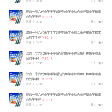
天猫
|
08:45
0
0
汉鼎一号六代鱼竿手竿超轻钓鱼竿小综合鱼杆鲫鱼竿碳素
台钓竿手杆
¥ 80.11
天猫
|
08:25
0
0
汉鼎一号六代鱼竿手竿超轻钓鱼竿小综合鱼杆鲫鱼竿碳素
台钓竿手杆
¥ 80.11
天猫
|
08:05
0
0
汉鼎一号六代鱼竿手竿超轻钓鱼竿小综合鱼杆鲫鱼竿碳素
台钓竿手杆
¥ 80.11
天猫
|
07:45
0
0
汉鼎一号六代鱼竿手竿超轻钓鱼竿小综合鱼杆鲫鱼竿碳素
台钓竿手杆
¥ 80.11
天猫
|
07:25
0
0
汉鼎一号六代鱼竿手竿超轻钓鱼竿小综合鱼杆鲫鱼竿碳素
台钓竿手杆
¥ 80.11
天猫
|
07:05
0
0