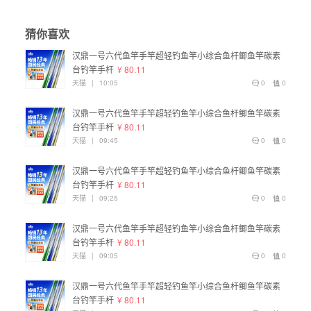
猜你喜欢
汉鼎一号六代鱼竿手竿超轻钓鱼竿小综合鱼杆鲫鱼竿碳素
台钓竿手杆
¥ 80.11
天猫
|
10:05
0
0
汉鼎一号六代鱼竿手竿超轻钓鱼竿小综合鱼杆鲫鱼竿碳素
台钓竿手杆
¥ 80.11
天猫
|
09:45
0
0
汉鼎一号六代鱼竿手竿超轻钓鱼竿小综合鱼杆鲫鱼竿碳素
台钓竿手杆
¥ 80.11
天猫
|
09:25
0
0
汉鼎一号六代鱼竿手竿超轻钓鱼竿小综合鱼杆鲫鱼竿碳素
台钓竿手杆
¥ 80.11
天猫
|
09:05
0
0
汉鼎一号六代鱼竿手竿超轻钓鱼竿小综合鱼杆鲫鱼竿碳素
台钓竿手杆
¥ 80.11