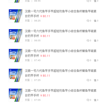
天猫
|
08:45
0
0
汉鼎一号六代鱼竿手竿超轻钓鱼竿小综合鱼杆鲫鱼竿碳素
台钓竿手杆
¥ 80.11
天猫
|
08:25
0
0
汉鼎一号六代鱼竿手竿超轻钓鱼竿小综合鱼杆鲫鱼竿碳素
台钓竿手杆
¥ 80.11
天猫
|
08:05
0
0
汉鼎一号六代鱼竿手竿超轻钓鱼竿小综合鱼杆鲫鱼竿碳素
台钓竿手杆
¥ 80.11
天猫
|
07:45
0
0
汉鼎一号六代鱼竿手竿超轻钓鱼竿小综合鱼杆鲫鱼竿碳素
台钓竿手杆
¥ 80.11
天猫
|
07:25
0
0
汉鼎一号六代鱼竿手竿超轻钓鱼竿小综合鱼杆鲫鱼竿碳素
台钓竿手杆
¥ 80.11
天猫
|
07:05
0
0