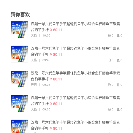
猜你喜欢
汉鼎一号六代鱼竿手竿超轻钓鱼竿小综合鱼杆鲫鱼竿碳素
台钓竿手杆
¥ 80.11
天猫
|
10:05
0
0
汉鼎一号六代鱼竿手竿超轻钓鱼竿小综合鱼杆鲫鱼竿碳素
台钓竿手杆
¥ 80.11
天猫
|
09:45
0
0
汉鼎一号六代鱼竿手竿超轻钓鱼竿小综合鱼杆鲫鱼竿碳素
台钓竿手杆
¥ 80.11
天猫
|
09:25
0
0
汉鼎一号六代鱼竿手竿超轻钓鱼竿小综合鱼杆鲫鱼竿碳素
台钓竿手杆
¥ 80.11
天猫
|
09:05
0
0
汉鼎一号六代鱼竿手竿超轻钓鱼竿小综合鱼杆鲫鱼竿碳素
台钓竿手杆
¥ 80.11