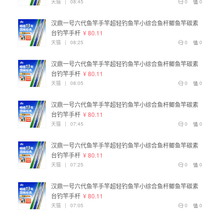
天猫
|
08:45
0
0
汉鼎一号六代鱼竿手竿超轻钓鱼竿小综合鱼杆鲫鱼竿碳素
台钓竿手杆
¥ 80.11
天猫
|
08:25
0
0
汉鼎一号六代鱼竿手竿超轻钓鱼竿小综合鱼杆鲫鱼竿碳素
台钓竿手杆
¥ 80.11
天猫
|
08:05
0
0
汉鼎一号六代鱼竿手竿超轻钓鱼竿小综合鱼杆鲫鱼竿碳素
台钓竿手杆
¥ 80.11
天猫
|
07:45
0
0
汉鼎一号六代鱼竿手竿超轻钓鱼竿小综合鱼杆鲫鱼竿碳素
台钓竿手杆
¥ 80.11
天猫
|
07:25
0
0
汉鼎一号六代鱼竿手竿超轻钓鱼竿小综合鱼杆鲫鱼竿碳素
台钓竿手杆
¥ 80.11
天猫
|
07:05
0
0