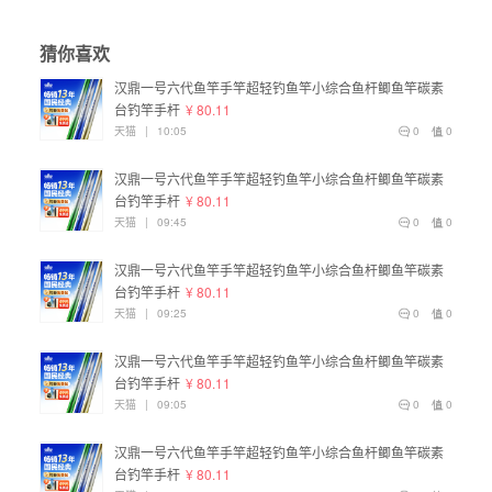
猜你喜欢
汉鼎一号六代鱼竿手竿超轻钓鱼竿小综合鱼杆鲫鱼竿碳素
台钓竿手杆
¥ 80.11
天猫
|
10:05
0
0
汉鼎一号六代鱼竿手竿超轻钓鱼竿小综合鱼杆鲫鱼竿碳素
台钓竿手杆
¥ 80.11
天猫
|
09:45
0
0
汉鼎一号六代鱼竿手竿超轻钓鱼竿小综合鱼杆鲫鱼竿碳素
台钓竿手杆
¥ 80.11
天猫
|
09:25
0
0
汉鼎一号六代鱼竿手竿超轻钓鱼竿小综合鱼杆鲫鱼竿碳素
台钓竿手杆
¥ 80.11
天猫
|
09:05
0
0
汉鼎一号六代鱼竿手竿超轻钓鱼竿小综合鱼杆鲫鱼竿碳素
台钓竿手杆
¥ 80.11