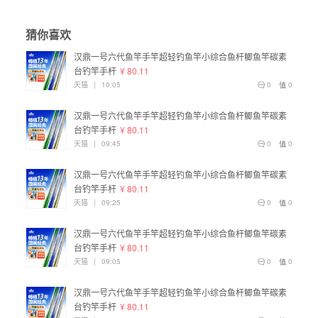
猜你喜欢
汉鼎一号六代鱼竿手竿超轻钓鱼竿小综合鱼杆鲫鱼竿碳素
台钓竿手杆
¥ 80.11
天猫
|
10:05
0
0
汉鼎一号六代鱼竿手竿超轻钓鱼竿小综合鱼杆鲫鱼竿碳素
台钓竿手杆
¥ 80.11
天猫
|
09:45
0
0
汉鼎一号六代鱼竿手竿超轻钓鱼竿小综合鱼杆鲫鱼竿碳素
台钓竿手杆
¥ 80.11
天猫
|
09:25
0
0
汉鼎一号六代鱼竿手竿超轻钓鱼竿小综合鱼杆鲫鱼竿碳素
台钓竿手杆
¥ 80.11
天猫
|
09:05
0
0
汉鼎一号六代鱼竿手竿超轻钓鱼竿小综合鱼杆鲫鱼竿碳素
台钓竿手杆
¥ 80.11