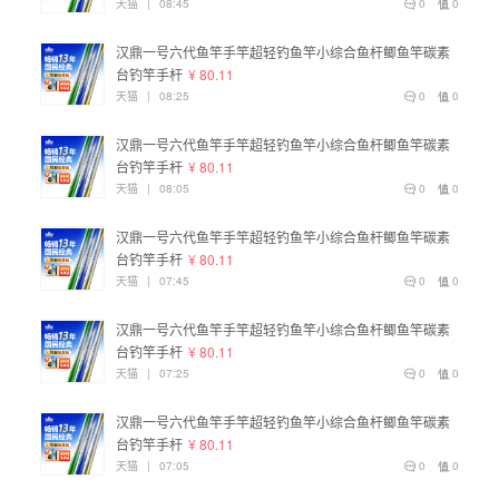
天猫
|
08:45
0
0
汉鼎一号六代鱼竿手竿超轻钓鱼竿小综合鱼杆鲫鱼竿碳素
台钓竿手杆
¥ 80.11
天猫
|
08:25
0
0
汉鼎一号六代鱼竿手竿超轻钓鱼竿小综合鱼杆鲫鱼竿碳素
台钓竿手杆
¥ 80.11
天猫
|
08:05
0
0
汉鼎一号六代鱼竿手竿超轻钓鱼竿小综合鱼杆鲫鱼竿碳素
台钓竿手杆
¥ 80.11
天猫
|
07:45
0
0
汉鼎一号六代鱼竿手竿超轻钓鱼竿小综合鱼杆鲫鱼竿碳素
台钓竿手杆
¥ 80.11
天猫
|
07:25
0
0
汉鼎一号六代鱼竿手竿超轻钓鱼竿小综合鱼杆鲫鱼竿碳素
台钓竿手杆
¥ 80.11
天猫
|
07:05
0
0