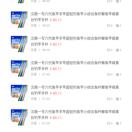
天猫
|
08:45
0
0
汉鼎一号六代鱼竿手竿超轻钓鱼竿小综合鱼杆鲫鱼竿碳素
台钓竿手杆
¥ 80.11
天猫
|
08:25
0
0
汉鼎一号六代鱼竿手竿超轻钓鱼竿小综合鱼杆鲫鱼竿碳素
台钓竿手杆
¥ 80.11
天猫
|
08:05
0
0
汉鼎一号六代鱼竿手竿超轻钓鱼竿小综合鱼杆鲫鱼竿碳素
台钓竿手杆
¥ 80.11
天猫
|
07:45
0
0
汉鼎一号六代鱼竿手竿超轻钓鱼竿小综合鱼杆鲫鱼竿碳素
台钓竿手杆
¥ 80.11
天猫
|
07:25
0
0
汉鼎一号六代鱼竿手竿超轻钓鱼竿小综合鱼杆鲫鱼竿碳素
台钓竿手杆
¥ 80.11
天猫
|
07:05
0
0