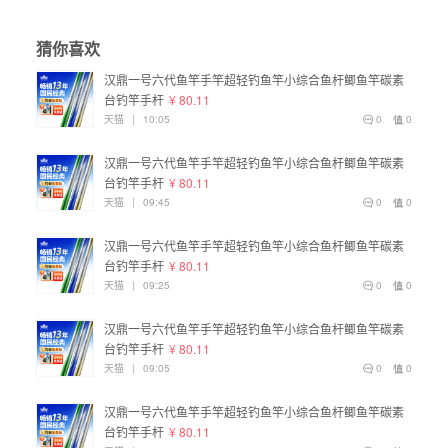
猜你喜欢
汉鼎一号六代鱼竿手竿超轻钓鱼竿小综合鱼杆鲫鱼竿碳素
台钓竿手杆
¥ 80.11
天猫
|
10:05
0
0
汉鼎一号六代鱼竿手竿超轻钓鱼竿小综合鱼杆鲫鱼竿碳素
台钓竿手杆
¥ 80.11
天猫
|
09:45
0
0
汉鼎一号六代鱼竿手竿超轻钓鱼竿小综合鱼杆鲫鱼竿碳素
台钓竿手杆
¥ 80.11
天猫
|
09:25
0
0
汉鼎一号六代鱼竿手竿超轻钓鱼竿小综合鱼杆鲫鱼竿碳素
台钓竿手杆
¥ 80.11
天猫
|
09:05
0
0
汉鼎一号六代鱼竿手竿超轻钓鱼竿小综合鱼杆鲫鱼竿碳素
台钓竿手杆
¥ 80.11