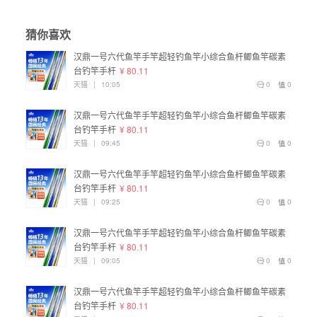
猜你喜欢
汉鼎一号六代鱼竿手竿超轻钓鱼竿小综合鱼杆鲫鱼竿碳素
台钓竿手杆
¥ 80.11
天猫
|
10:05
0
0
汉鼎一号六代鱼竿手竿超轻钓鱼竿小综合鱼杆鲫鱼竿碳素
台钓竿手杆
¥ 80.11
天猫
|
09:45
0
0
汉鼎一号六代鱼竿手竿超轻钓鱼竿小综合鱼杆鲫鱼竿碳素
台钓竿手杆
¥ 80.11
天猫
|
09:25
0
0
汉鼎一号六代鱼竿手竿超轻钓鱼竿小综合鱼杆鲫鱼竿碳素
台钓竿手杆
¥ 80.11
天猫
|
09:05
0
0
汉鼎一号六代鱼竿手竿超轻钓鱼竿小综合鱼杆鲫鱼竿碳素
台钓竿手杆
¥ 80.11