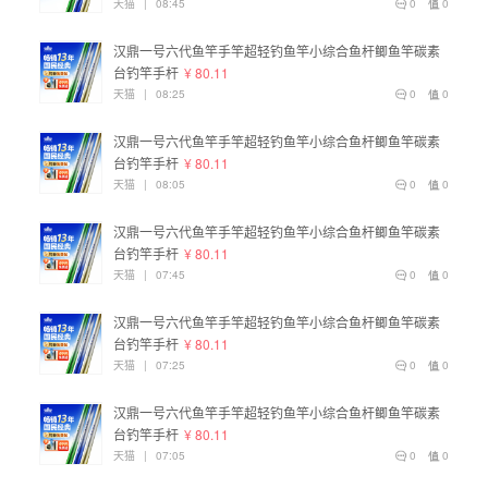
天猫
|
08:45
0
0
汉鼎一号六代鱼竿手竿超轻钓鱼竿小综合鱼杆鲫鱼竿碳素
台钓竿手杆
¥ 80.11
天猫
|
08:25
0
0
汉鼎一号六代鱼竿手竿超轻钓鱼竿小综合鱼杆鲫鱼竿碳素
台钓竿手杆
¥ 80.11
天猫
|
08:05
0
0
汉鼎一号六代鱼竿手竿超轻钓鱼竿小综合鱼杆鲫鱼竿碳素
台钓竿手杆
¥ 80.11
天猫
|
07:45
0
0
汉鼎一号六代鱼竿手竿超轻钓鱼竿小综合鱼杆鲫鱼竿碳素
台钓竿手杆
¥ 80.11
天猫
|
07:25
0
0
汉鼎一号六代鱼竿手竿超轻钓鱼竿小综合鱼杆鲫鱼竿碳素
台钓竿手杆
¥ 80.11
天猫
|
07:05
0
0