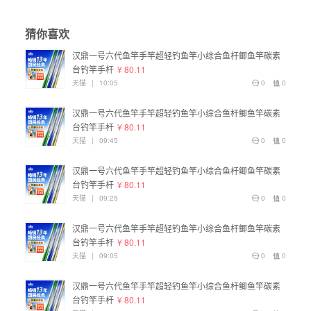
猜你喜欢
汉鼎一号六代鱼竿手竿超轻钓鱼竿小综合鱼杆鲫鱼竿碳素
台钓竿手杆
¥ 80.11
天猫
|
10:05
0
0
汉鼎一号六代鱼竿手竿超轻钓鱼竿小综合鱼杆鲫鱼竿碳素
台钓竿手杆
¥ 80.11
天猫
|
09:45
0
0
汉鼎一号六代鱼竿手竿超轻钓鱼竿小综合鱼杆鲫鱼竿碳素
台钓竿手杆
¥ 80.11
天猫
|
09:25
0
0
汉鼎一号六代鱼竿手竿超轻钓鱼竿小综合鱼杆鲫鱼竿碳素
台钓竿手杆
¥ 80.11
天猫
|
09:05
0
0
汉鼎一号六代鱼竿手竿超轻钓鱼竿小综合鱼杆鲫鱼竿碳素
台钓竿手杆
¥ 80.11