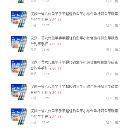
天猫
|
08:45
0
0
汉鼎一号六代鱼竿手竿超轻钓鱼竿小综合鱼杆鲫鱼竿碳素
台钓竿手杆
¥ 80.11
天猫
|
08:25
0
0
汉鼎一号六代鱼竿手竿超轻钓鱼竿小综合鱼杆鲫鱼竿碳素
台钓竿手杆
¥ 80.11
天猫
|
08:05
0
0
汉鼎一号六代鱼竿手竿超轻钓鱼竿小综合鱼杆鲫鱼竿碳素
台钓竿手杆
¥ 80.11
天猫
|
07:45
0
0
汉鼎一号六代鱼竿手竿超轻钓鱼竿小综合鱼杆鲫鱼竿碳素
台钓竿手杆
¥ 80.11
天猫
|
07:25
0
0
汉鼎一号六代鱼竿手竿超轻钓鱼竿小综合鱼杆鲫鱼竿碳素
台钓竿手杆
¥ 80.11
天猫
|
07:05
0
0