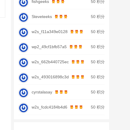
fishgeeks
50 积分
Steveteeks
50 积分
w2s_f11a349e0128
50 积分
wp2_49cf1bfb57a5
50 积分
w2s_662b440725ec
50 积分
w2s_493016898c3d
50 积分
cyrstalasay
50 积分
w2s_fcdc4184b4d6
50 积分