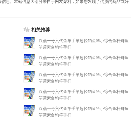
等信息。本站信息大部分来自于网友爆料，如果您发现了优质的商品或好
相关推荐
汉鼎一号六代鱼竿手竿超轻钓鱼竿小综合鱼杆鲫鱼
竿碳素台钓竿手杆
汉鼎一号六代鱼竿手竿超轻钓鱼竿小综合鱼杆鲫鱼
竿碳素台钓竿手杆
汉鼎一号六代鱼竿手竿超轻钓鱼竿小综合鱼杆鲫鱼
竿碳素台钓竿手杆
汉鼎一号六代鱼竿手竿超轻钓鱼竿小综合鱼杆鲫鱼
竿碳素台钓竿手杆
汉鼎一号六代鱼竿手竿超轻钓鱼竿小综合鱼杆鲫鱼
竿碳素台钓竿手杆