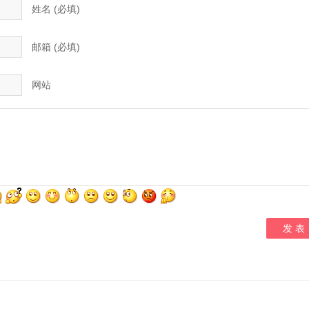
姓名 (必填)
邮箱 (必填)
网站