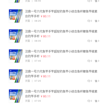
天猫
|
08:45
0
0
汉鼎一号六代鱼竿手竿超轻钓鱼竿小综合鱼杆鲫鱼竿碳素
台钓竿手杆
¥ 80.11
天猫
|
08:25
0
0
汉鼎一号六代鱼竿手竿超轻钓鱼竿小综合鱼杆鲫鱼竿碳素
台钓竿手杆
¥ 80.11
天猫
|
08:05
0
0
汉鼎一号六代鱼竿手竿超轻钓鱼竿小综合鱼杆鲫鱼竿碳素
台钓竿手杆
¥ 80.11
天猫
|
07:45
0
0
汉鼎一号六代鱼竿手竿超轻钓鱼竿小综合鱼杆鲫鱼竿碳素
台钓竿手杆
¥ 80.11
天猫
|
07:25
0
0
汉鼎一号六代鱼竿手竿超轻钓鱼竿小综合鱼杆鲫鱼竿碳素
台钓竿手杆
¥ 80.11
天猫
|
07:05
0
0