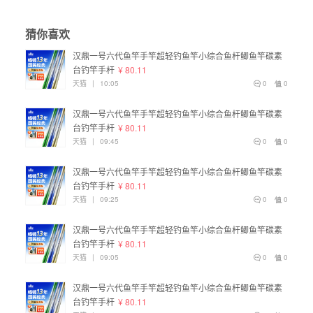
猜你喜欢
汉鼎一号六代鱼竿手竿超轻钓鱼竿小综合鱼杆鲫鱼竿碳素
台钓竿手杆
¥ 80.11
天猫
|
10:05
0
0
汉鼎一号六代鱼竿手竿超轻钓鱼竿小综合鱼杆鲫鱼竿碳素
台钓竿手杆
¥ 80.11
天猫
|
09:45
0
0
汉鼎一号六代鱼竿手竿超轻钓鱼竿小综合鱼杆鲫鱼竿碳素
台钓竿手杆
¥ 80.11
天猫
|
09:25
0
0
汉鼎一号六代鱼竿手竿超轻钓鱼竿小综合鱼杆鲫鱼竿碳素
台钓竿手杆
¥ 80.11
天猫
|
09:05
0
0
汉鼎一号六代鱼竿手竿超轻钓鱼竿小综合鱼杆鲫鱼竿碳素
台钓竿手杆
¥ 80.11