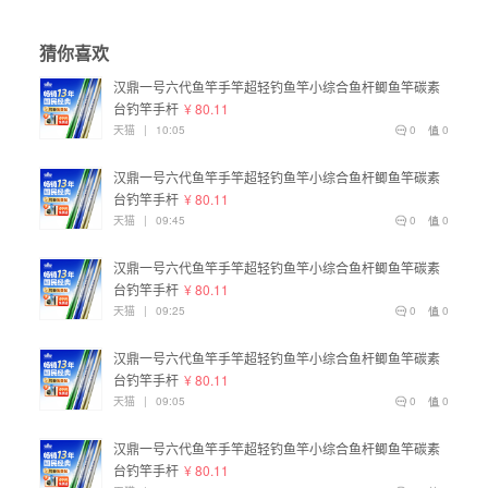
猜你喜欢
汉鼎一号六代鱼竿手竿超轻钓鱼竿小综合鱼杆鲫鱼竿碳素
台钓竿手杆
¥ 80.11
天猫
|
10:05
0
0
汉鼎一号六代鱼竿手竿超轻钓鱼竿小综合鱼杆鲫鱼竿碳素
台钓竿手杆
¥ 80.11
天猫
|
09:45
0
0
汉鼎一号六代鱼竿手竿超轻钓鱼竿小综合鱼杆鲫鱼竿碳素
台钓竿手杆
¥ 80.11
天猫
|
09:25
0
0
汉鼎一号六代鱼竿手竿超轻钓鱼竿小综合鱼杆鲫鱼竿碳素
台钓竿手杆
¥ 80.11
天猫
|
09:05
0
0
汉鼎一号六代鱼竿手竿超轻钓鱼竿小综合鱼杆鲫鱼竿碳素
台钓竿手杆
¥ 80.11