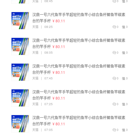
天猫
|
08:45
0
0
汉鼎一号六代鱼竿手竿超轻钓鱼竿小综合鱼杆鲫鱼竿碳素
台钓竿手杆
¥ 80.11
天猫
|
08:25
0
0
汉鼎一号六代鱼竿手竿超轻钓鱼竿小综合鱼杆鲫鱼竿碳素
台钓竿手杆
¥ 80.11
天猫
|
08:05
0
0
汉鼎一号六代鱼竿手竿超轻钓鱼竿小综合鱼杆鲫鱼竿碳素
台钓竿手杆
¥ 80.11
天猫
|
07:45
0
0
汉鼎一号六代鱼竿手竿超轻钓鱼竿小综合鱼杆鲫鱼竿碳素
台钓竿手杆
¥ 80.11
天猫
|
07:25
0
0
汉鼎一号六代鱼竿手竿超轻钓鱼竿小综合鱼杆鲫鱼竿碳素
台钓竿手杆
¥ 80.11
天猫
|
07:05
0
0