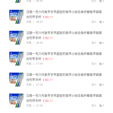
天猫
|
08:45
0
0
汉鼎一号六代鱼竿手竿超轻钓鱼竿小综合鱼杆鲫鱼竿碳素
台钓竿手杆
¥ 80.11
天猫
|
08:25
0
0
汉鼎一号六代鱼竿手竿超轻钓鱼竿小综合鱼杆鲫鱼竿碳素
台钓竿手杆
¥ 80.11
天猫
|
08:05
0
0
汉鼎一号六代鱼竿手竿超轻钓鱼竿小综合鱼杆鲫鱼竿碳素
台钓竿手杆
¥ 80.11
天猫
|
07:45
0
0
汉鼎一号六代鱼竿手竿超轻钓鱼竿小综合鱼杆鲫鱼竿碳素
台钓竿手杆
¥ 80.11
天猫
|
07:25
0
0
汉鼎一号六代鱼竿手竿超轻钓鱼竿小综合鱼杆鲫鱼竿碳素
台钓竿手杆
¥ 80.11
天猫
|
07:05
0
0