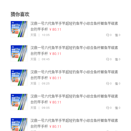
猜你喜欢
汉鼎一号六代鱼竿手竿超轻钓鱼竿小综合鱼杆鲫鱼竿碳素
台钓竿手杆
¥ 80.11
天猫
|
10:05
0
0
汉鼎一号六代鱼竿手竿超轻钓鱼竿小综合鱼杆鲫鱼竿碳素
台钓竿手杆
¥ 80.11
天猫
|
09:45
0
0
汉鼎一号六代鱼竿手竿超轻钓鱼竿小综合鱼杆鲫鱼竿碳素
台钓竿手杆
¥ 80.11
天猫
|
09:25
0
0
汉鼎一号六代鱼竿手竿超轻钓鱼竿小综合鱼杆鲫鱼竿碳素
台钓竿手杆
¥ 80.11
天猫
|
09:05
0
0
汉鼎一号六代鱼竿手竿超轻钓鱼竿小综合鱼杆鲫鱼竿碳素
台钓竿手杆
¥ 80.11