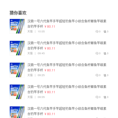
猜你喜欢
汉鼎一号六代鱼竿手竿超轻钓鱼竿小综合鱼杆鲫鱼竿碳素
台钓竿手杆
¥ 80.11
天猫
|
10:05
0
0
汉鼎一号六代鱼竿手竿超轻钓鱼竿小综合鱼杆鲫鱼竿碳素
台钓竿手杆
¥ 80.11
天猫
|
09:45
0
0
汉鼎一号六代鱼竿手竿超轻钓鱼竿小综合鱼杆鲫鱼竿碳素
台钓竿手杆
¥ 80.11
天猫
|
09:25
0
0
汉鼎一号六代鱼竿手竿超轻钓鱼竿小综合鱼杆鲫鱼竿碳素
台钓竿手杆
¥ 80.11
天猫
|
09:05
0
0
汉鼎一号六代鱼竿手竿超轻钓鱼竿小综合鱼杆鲫鱼竿碳素
台钓竿手杆
¥ 80.11