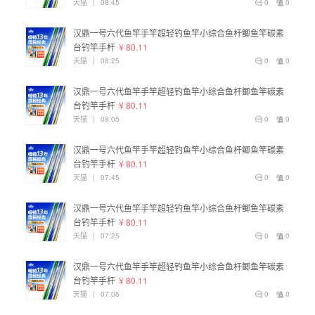
天猫
|
08:45
0
0
汉鼎一号六代鱼竿手竿超轻钓鱼竿小综合鱼杆鲫鱼竿碳素
台钓竿手杆
¥ 80.11
天猫
|
08:25
0
0
汉鼎一号六代鱼竿手竿超轻钓鱼竿小综合鱼杆鲫鱼竿碳素
台钓竿手杆
¥ 80.11
天猫
|
08:05
0
0
汉鼎一号六代鱼竿手竿超轻钓鱼竿小综合鱼杆鲫鱼竿碳素
台钓竿手杆
¥ 80.11
天猫
|
07:45
0
0
汉鼎一号六代鱼竿手竿超轻钓鱼竿小综合鱼杆鲫鱼竿碳素
台钓竿手杆
¥ 80.11
天猫
|
07:25
0
0
汉鼎一号六代鱼竿手竿超轻钓鱼竿小综合鱼杆鲫鱼竿碳素
台钓竿手杆
¥ 80.11
天猫
|
07:05
0
0