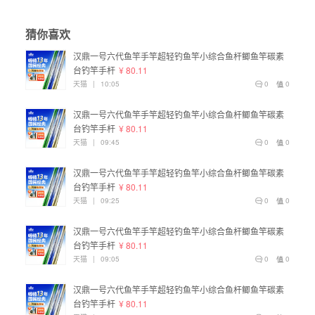
猜你喜欢
汉鼎一号六代鱼竿手竿超轻钓鱼竿小综合鱼杆鲫鱼竿碳素
台钓竿手杆
¥ 80.11
天猫
|
10:05
0
0
汉鼎一号六代鱼竿手竿超轻钓鱼竿小综合鱼杆鲫鱼竿碳素
台钓竿手杆
¥ 80.11
天猫
|
09:45
0
0
汉鼎一号六代鱼竿手竿超轻钓鱼竿小综合鱼杆鲫鱼竿碳素
台钓竿手杆
¥ 80.11
天猫
|
09:25
0
0
汉鼎一号六代鱼竿手竿超轻钓鱼竿小综合鱼杆鲫鱼竿碳素
台钓竿手杆
¥ 80.11
天猫
|
09:05
0
0
汉鼎一号六代鱼竿手竿超轻钓鱼竿小综合鱼杆鲫鱼竿碳素
台钓竿手杆
¥ 80.11