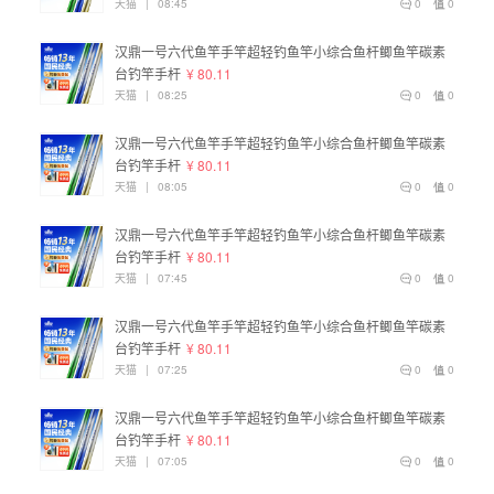
天猫
|
08:45
0
0
汉鼎一号六代鱼竿手竿超轻钓鱼竿小综合鱼杆鲫鱼竿碳素
台钓竿手杆
¥ 80.11
天猫
|
08:25
0
0
汉鼎一号六代鱼竿手竿超轻钓鱼竿小综合鱼杆鲫鱼竿碳素
台钓竿手杆
¥ 80.11
天猫
|
08:05
0
0
汉鼎一号六代鱼竿手竿超轻钓鱼竿小综合鱼杆鲫鱼竿碳素
台钓竿手杆
¥ 80.11
天猫
|
07:45
0
0
汉鼎一号六代鱼竿手竿超轻钓鱼竿小综合鱼杆鲫鱼竿碳素
台钓竿手杆
¥ 80.11
天猫
|
07:25
0
0
汉鼎一号六代鱼竿手竿超轻钓鱼竿小综合鱼杆鲫鱼竿碳素
台钓竿手杆
¥ 80.11
天猫
|
07:05
0
0