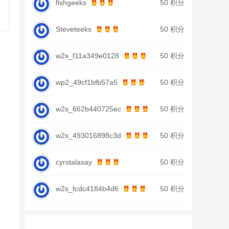
fishgeeks
50 积分
Steveteeks
50 积分
w2s_f11a349e0128
50 积分
wp2_49cf1bfb57a5
50 积分
w2s_662b440725ec
50 积分
w2s_493016898c3d
50 积分
cyrstalasay
50 积分
w2s_fcdc4184b4d6
50 积分