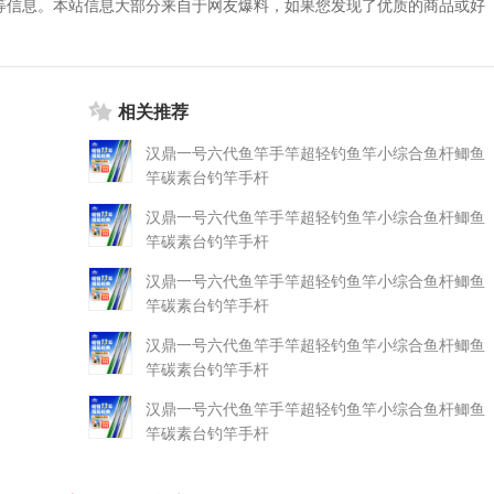
等信息。本站信息大部分来自于网友爆料，如果您发现了优质的商品或好
相关推荐
汉鼎一号六代鱼竿手竿超轻钓鱼竿小综合鱼杆鲫鱼
竿碳素台钓竿手杆
汉鼎一号六代鱼竿手竿超轻钓鱼竿小综合鱼杆鲫鱼
竿碳素台钓竿手杆
汉鼎一号六代鱼竿手竿超轻钓鱼竿小综合鱼杆鲫鱼
竿碳素台钓竿手杆
汉鼎一号六代鱼竿手竿超轻钓鱼竿小综合鱼杆鲫鱼
竿碳素台钓竿手杆
汉鼎一号六代鱼竿手竿超轻钓鱼竿小综合鱼杆鲫鱼
竿碳素台钓竿手杆