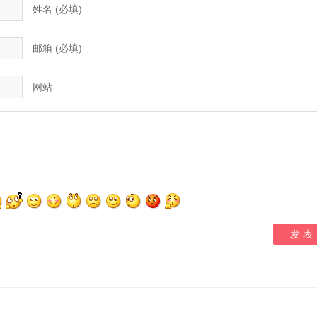
姓名 (必填)
邮箱 (必填)
网站