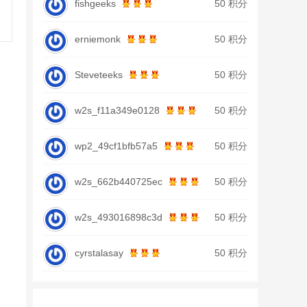
fishgeeks
50 积分
erniemonk
50 积分
Steveteeks
50 积分
w2s_f11a349e0128
50 积分
wp2_49cf1bfb57a5
50 积分
w2s_662b440725ec
50 积分
w2s_493016898c3d
50 积分
cyrstalasay
50 积分