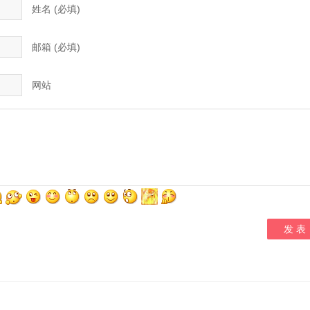
姓名 (必填)
邮箱 (必填)
网站