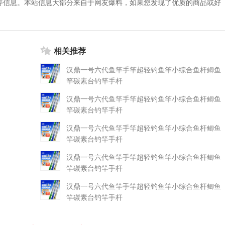
等信息。本站信息大部分来自于网友爆料，如果您发现了优质的商品或好
相关推荐
汉鼎一号六代鱼竿手竿超轻钓鱼竿小综合鱼杆鲫鱼
竿碳素台钓竿手杆
汉鼎一号六代鱼竿手竿超轻钓鱼竿小综合鱼杆鲫鱼
竿碳素台钓竿手杆
汉鼎一号六代鱼竿手竿超轻钓鱼竿小综合鱼杆鲫鱼
竿碳素台钓竿手杆
汉鼎一号六代鱼竿手竿超轻钓鱼竿小综合鱼杆鲫鱼
竿碳素台钓竿手杆
汉鼎一号六代鱼竿手竿超轻钓鱼竿小综合鱼杆鲫鱼
竿碳素台钓竿手杆